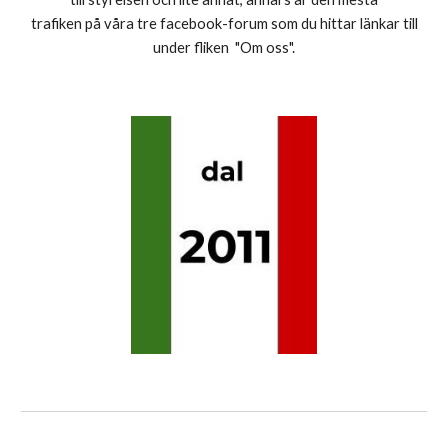
trafiken på våra tre facebook-forum som du hittar länkar till
under fliken "Om oss".