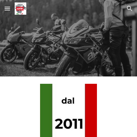
Skip to main content
Skip to navigation